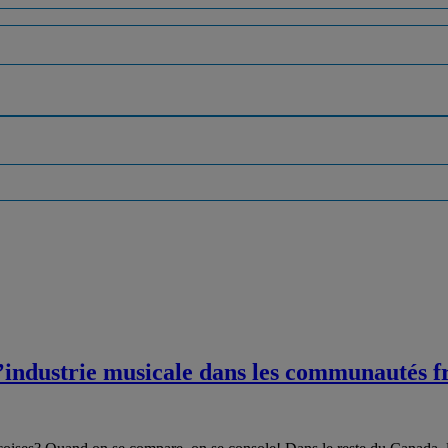
l’industrie musicale dans les communautés 