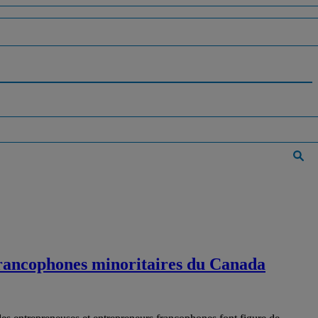
francophones minoritaires du Canada