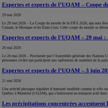
Expertes et experts de l’UQAM – Coupe d
29 mai 2026
Le 29 mai 2026 – La Coupe du monde de la FIFA 2026, qui aura lieu du 11
Canada, le Mexique et les États-Unis. Cette coupe du monde se déro
Expertes et experts de l’UQAM – 29 mai : 
26 mai 2026
Le 26 mai 2026 – Proclamée par l’Assemblée générale des Nations Uni
personnes civiles qui participent aux opérations de maintien de la pai
Expertes et experts de l’UQAM – 3 juin 202
21 mai 2026
Une activité physique régulière d’intensité modérée comme le vélo ou 
Québec à Montréal (UQAM), qui s’intéressent au transport actif dans u
Les précipitations concentrées accentuent 