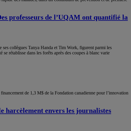
 Des professeurs de l’UQAM ont quantifié la
 ses collègues Tanya Handa et Tim Work, figurent parmi les
é se rétablisse dans les forêts après des coupes à blanc varie
un financement de 1,3 M$ de la Fondation canadienne pour l’innovation
 harcèlement envers les journalistes