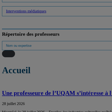
Interventions médiatiques
Répertoire des professeurs
Accueil
Une professeure de l’UQAM s’intéresse à 
28 juillet 2026