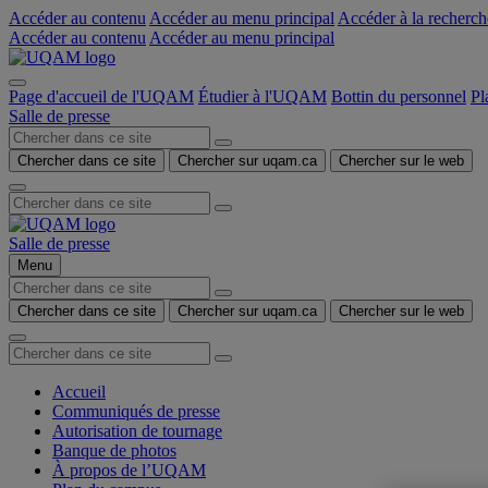
Accéder au contenu
Accéder au menu principal
Accéder à la recherch
Accéder au contenu
Accéder au menu principal
Page d'accueil de l'UQAM
Étudier à l'UQAM
Bottin du personnel
Pl
Salle de presse
Chercher dans ce site
Chercher sur uqam.ca
Chercher sur le web
Salle de presse
Menu
Chercher dans ce site
Chercher sur uqam.ca
Chercher sur le web
Accueil
Communiqués de presse
Autorisation de tournage
Banque de photos
À propos de l’UQAM