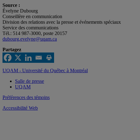
Source :
Évelyne Dubourg
Conseillère en communication
Division des relations avec la presse et événements spéciaux
Service des communications
Tél.: 514 987-3000, poste 20157
dubourg.evelyne@uqam.ca
Partagez
UQAM - Université du Québec à Montréal
Salle de presse
UQAM
Préférences des témoins
Accessibilité Web