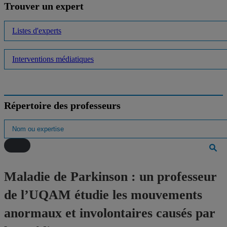
Trouver un expert
Listes d'experts
Interventions médiatiques
Répertoire des professeurs
Maladie de Parkinson : un professeur
de l’UQAM étudie les mouvements
anormaux et involontaires causés par