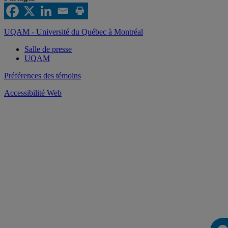
UQAM - Université du Québec à Montréal
Salle de presse
UQAM
Préférences des témoins
Accessibilité Web