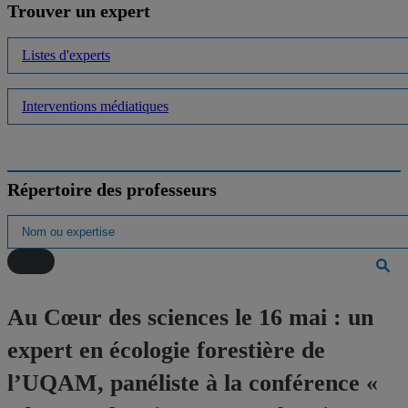
Trouver un expert
Listes d'experts
Interventions médiatiques
Répertoire des professeurs
Au Cœur des sciences le 16 mai : un
expert en écologie forestière de
l’UQAM, panéliste à la conférence «