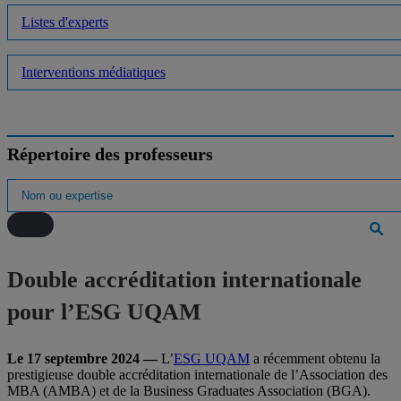
Listes d'experts
Interventions médiatiques
Répertoire des professeurs
Double accréditation internationale
pour l’ESG UQAM
Le 17 septembre 2024 —
L’
ESG UQAM
a récemment obtenu la
prestigieuse double accréditation internationale de l’Association des
MBA (AMBA) et de la Business Graduates Association (BGA).