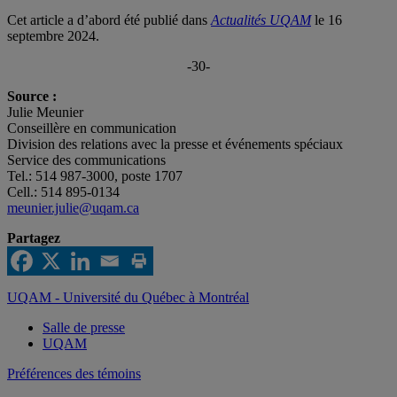
Cet article a d’abord été publié dans
Actualités UQAM
le 16
septembre 2024.
-30-
Source :
Julie Meunier
Conseillère en communication
Division des relations avec la presse et événements spéciaux
Service des communications
Tel.: 514 987-3000, poste 1707
Cell.: 514 895-0134
meunier.julie@uqam.ca
Partagez
UQAM - Université du Québec à Montréal
Salle de presse
UQAM
Préférences des témoins