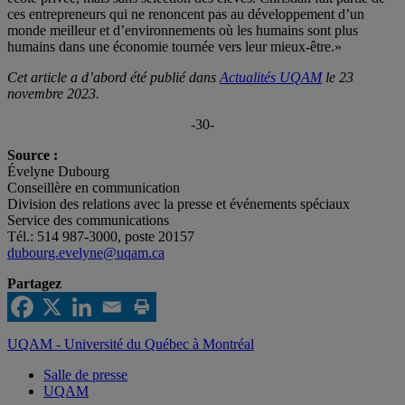
ces entrepreneurs qui ne renoncent pas au développement d’un
monde meilleur et d’environnements où les humains sont plus
humains dans une économie tournée vers leur mieux-être.»
Cet article a d’abord été publié dans
Actualités UQAM
le 23
novembre 2023.
-30-
Source :
Évelyne Dubourg
Conseillère en communication
Division des relations avec la presse et événements spéciaux
Service des communications
Tél.: 514 987-3000, poste 20157
dubourg.evelyne@uqam.ca
Partagez
UQAM - Université du Québec à Montréal
Salle de presse
UQAM