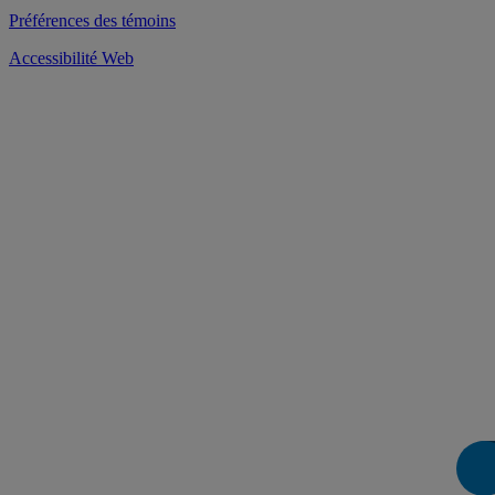
Préférences des témoins
Accessibilité Web