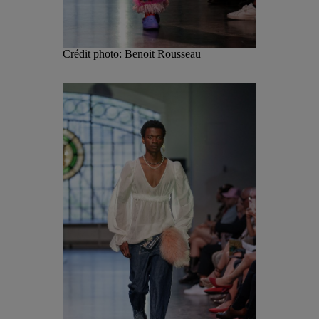
Crédit photo: Benoit Rousseau