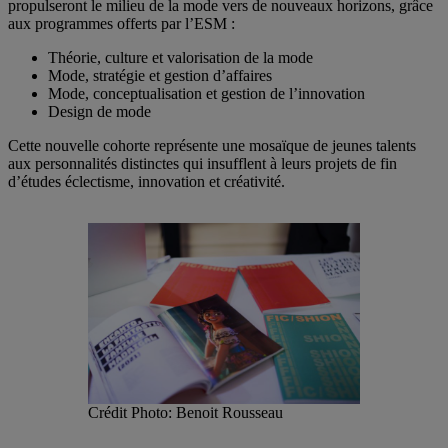
propulseront le milieu de la mode vers de nouveaux horizons, grâce
aux programmes offerts par l’ESM :
Théorie, culture et valorisation de la mode
Mode, stratégie et gestion d’affaires
Mode, conceptualisation et gestion de l’innovation
Design de mode
Cette nouvelle cohorte représente une mosaïque de jeunes talents
aux personnalités distinctes qui insufflent à leurs projets de fin
d’études éclectisme, innovation et créativité.
Crédit Photo: Benoit Rousseau