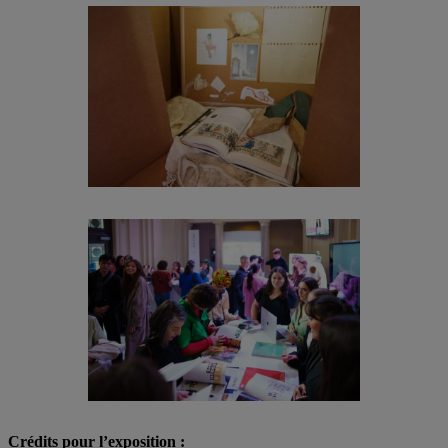
Crédits pour l’exposition :