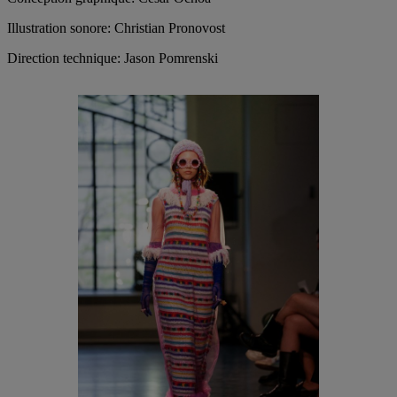
Illustration sonore: Christian Pronovost
Direction technique: Jason Pomrenski