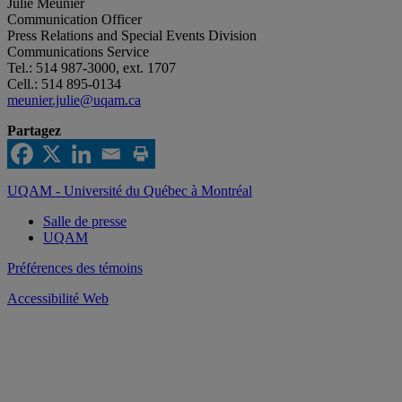
Julie Meunier
Communication Officer
Press Relations and Special Events Division
Communications Service
Tel.: 514 987-3000, ext. 1707
Cell.: 514 895-0134
meunier.julie@uqam.ca
Partagez
UQAM - Université du Québec à Montréal
Salle de presse
UQAM
Préférences des témoins
Accessibilité Web