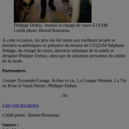
Philippe Dubuc, mentor et chargé de cours à l’ESM
Crédit photo: Benoit Rousseau
À cette occasion, six prix ont été remis aux meilleurs projets et
dossiers académiques en présence du recteur de l’UQAM Stéphane
Pallage, du chargé de cours, directeur artistique de la soirée et
designer Philippe Dubuc, ainsi que de plusieurs personnes du milieu
de la mode.
Partenaires:
Groupe Dynamite/Garage, Kelley et cie, La Grappe Mmode, La Vie
en Rose et Sarah Pacini | Philippe Dubuc.
-30-
Lien vers les photos
Crédit photo : Benoit Rousseau
Source :