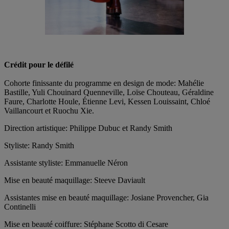
Crédit pour le défilé
Cohorte finissante du programme en design de mode: Mahélie
Bastille, Yuli Chouinard Quenneville, Loïse Chouteau, Géraldine
Faure, Charlotte Houle, Étienne Levi, Kessen Louissaint, Chloé
Vaillancourt et Ruochu Xie.
Direction artistique: Philippe Dubuc et Randy Smith
Styliste: Randy Smith
Assistante styliste: Emmanuelle Néron
Mise en beauté maquillage: Steeve Daviault
Assistantes mise en beauté maquillage: Josiane Provencher, Gia
Continelli
Mise en beauté coiffure: Stéphane Scotto di Cesare