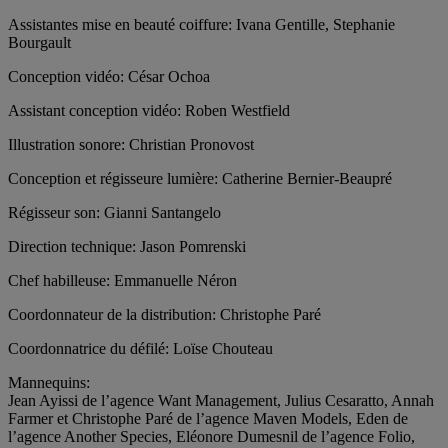
Assistantes mise en beauté coiffure: Ivana Gentille, Stephanie
Bourgault
Conception vidéo: César Ochoa
Assistant conception vidéo: Roben Westfield
Illustration sonore: Christian Pronovost
Conception et régisseure lumière: Catherine Bernier-Beaupré
Régisseur son: Gianni Santangelo
Direction technique: Jason Pomrenski
Chef habilleuse: Emmanuelle Néron
Coordonnateur de la distribution: Christophe Paré
Coordonnatrice du défilé: Loïse Chouteau
Mannequins:
Jean Ayissi de l’agence Want Management, Julius Cesaratto, Annah
Farmer et Christophe Paré de l’agence Maven Models, Eden de
l’agence Another Species, Eléonore Dumesnil de l’agence Folio,