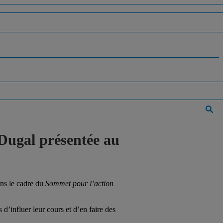
 Dugal présentée au
ans le cadre du
Sommet pour l’action
’influer leur cours et d’en faire des