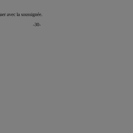
uer avec la soussignée.
-30-