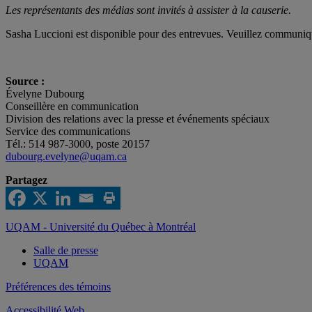
Les représentants des médias sont invités à assister à la causerie.
Sasha Luccioni est disponible pour des entrevues. Veuillez communiq
Source :
Évelyne Dubourg
Conseillère en communication
Division des relations avec la presse et événements spéciaux
Service des communications
Tél.: 514 987-3000, poste 20157
dubourg.evelyne@uqam.ca
Partagez
UQAM - Université du Québec à Montréal
Salle de presse
UQAM
Préférences des témoins
Accessibilité Web