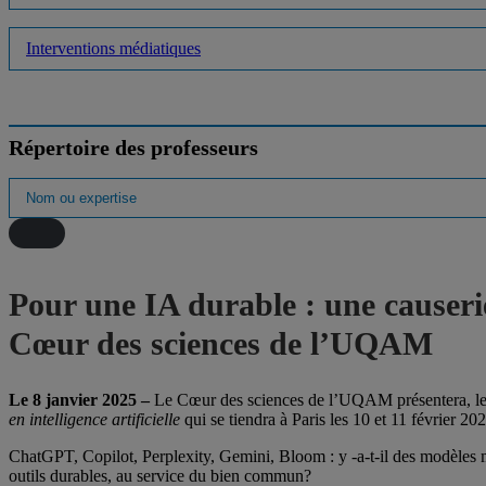
Interventions médiatiques
Répertoire des professeurs
Pour une IA durable : une causeri
Cœur des sciences de l’UQAM
Le 8 janvier 2025 –
Le Cœur des sciences de l’UQAM présentera, le 2
en intelligence artificielle
qui se tiendra à Paris les 10 et 11 février 202
ChatGPT, Copilot, Perplexity, Gemini, Bloom : y -a-t-il des modèles m
outils durables, au service du bien commun?