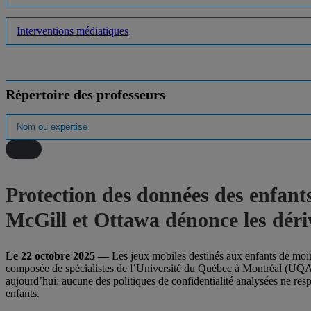
Interventions médiatiques
Répertoire des professeurs
Protection des données des enfant
McGill et Ottawa dénonce les déri
Le 22 octobre 2025 —
Les jeux mobiles destinés aux enfants de moins
composée de spécialistes de l’Université du Québec à Montréal (UQAM)
aujourd’hui: aucune des politiques de confidentialité analysées ne res
enfants.