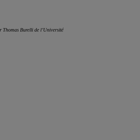
 Thomas Burelli de l’Université