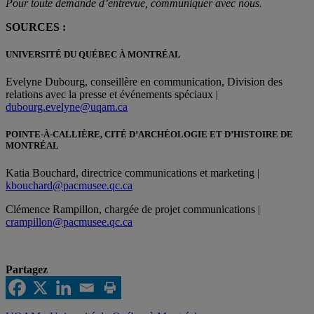
Pour toute demande d’entrevue, communiquer avec nous.
SOURCES :
UNIVERSITÉ DU QUÉBEC À MONTRÉAL
Evelyne Dubourg, conseillère en communication, Division des
relations avec la presse et événements spéciaux |
dubourg.evelyne@uqam.ca
POINTE-À-CALLIÈRE, CITÉ D’ARCHÉOLOGIE ET D’HISTOIRE DE
MONTRÉAL
Katia Bouchard, directrice communications et marketing |
kbouchard@pacmusee.qc.ca
Clémence Rampillon, chargée de projet communications |
crampillon@pacmusee.qc.ca
Partagez