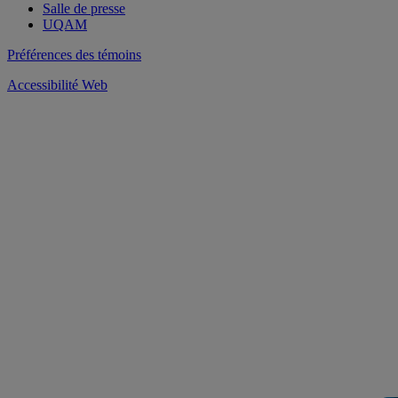
Salle de presse
UQAM
Préférences des témoins
Accessibilité Web