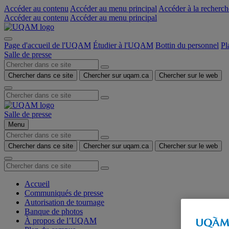
Accéder au contenu
Accéder au menu principal
Accéder à la recherch
Accéder au contenu
Accéder au menu principal
Page d'accueil de l'UQAM
Étudier à l'UQAM
Bottin du personnel
Pl
Salle de presse
Chercher dans ce site
Chercher sur uqam.ca
Chercher sur le web
Salle de presse
Menu
Chercher dans ce site
Chercher sur uqam.ca
Chercher sur le web
Accueil
Communiqués de presse
Autorisation de tournage
Banque de photos
À propos de l’UQAM