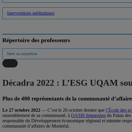
Interventions médiatiques
Répertoire des professeurs
Décadra 2022 : L’ESG UQAM souli
Plus de 400 représentants de la communauté d’affaire
Le 27 octobre 2022
— C’est le 26 octobre dernier que
l’École des s
rassemblement de sa communauté, à
OASIS Immersion
du Palais des 
responsable du Développement économique régional et ministre responsa
communauté d’affaires de Montréal.