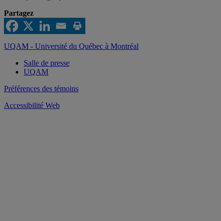
Partagez
UQAM - Université du Québec à Montréal
Salle de presse
UQAM
Préférences des témoins
Accessibilité Web