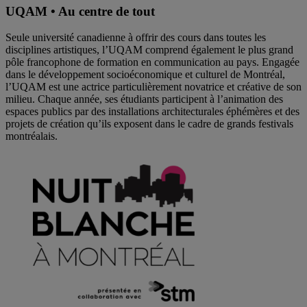
UQAM • Au centre de tout
Seule université canadienne à offrir des cours dans toutes les
disciplines artistiques, l’UQAM comprend également le plus grand
pôle francophone de formation en communication au pays. Engagée
dans le développement socioéconomique et culturel de Montréal,
l’UQAM est une actrice particulièrement novatrice et créative de son
milieu. Chaque année, ses étudiants participent à l’animation des
espaces publics par des installations architecturales éphémères et des
projets de création qu’ils exposent dans le cadre de grands festivals
montréalais.