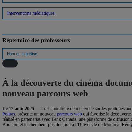
Interventions médiatiques
Répertoire des professeurs
À la découverte du cinéma docum
nouveau parcours web
Le 12 août 2025 —
Le Laboratoire de recherche sur les pratiques au
Poitras
, présente un nouveau
parcours web
qui favorise la découverte
réalisé en partenariat avec Tënk Canada, une plateforme de diffusion 
Bonnard et le chercheur postdoctoral à l’Université de Montréal Rém