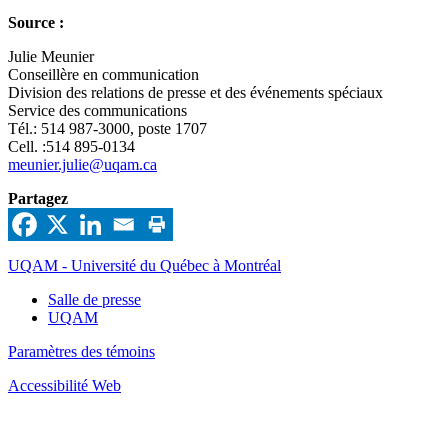
Source :
Julie Meunier
Conseillère en communication
Division des relations de presse et des événements spéciaux
Service des communications
Tél.: 514 987-3000, poste 1707
Cell. :514 895-0134
meunier.julie@uqam.ca
Partagez
UQAM - Université du Québec à Montréal
Salle de presse
UQAM
Paramètres des témoins
Accessibilité Web