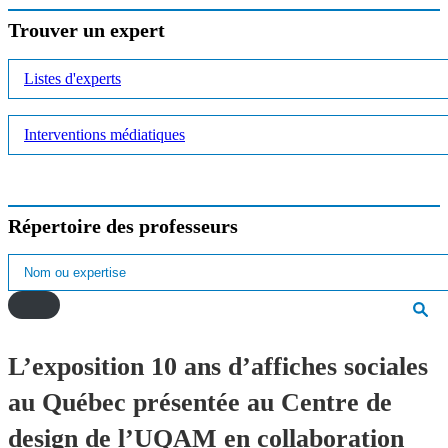
Trouver un expert
Listes d'experts
Interventions médiatiques
Répertoire des professeurs
L’exposition 10 ans d’affiches sociales
au Québec présentée au Centre de
design de l’UQAM en collaboration