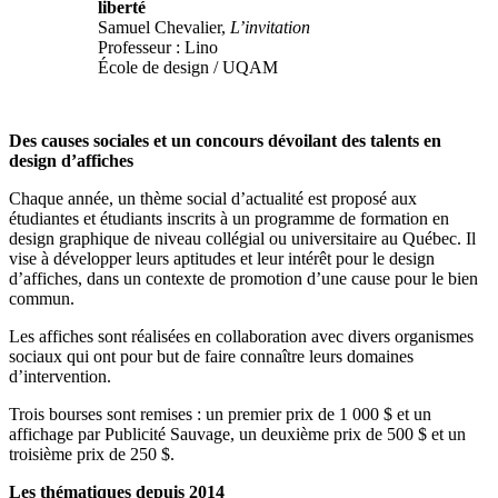
liberté
Samuel Chevalier,
L’invitation
Professeur : Lino
École de design / UQAM
Des causes sociales et un concours dévoilant des talents en
design d’affiches
Chaque année, un thème social d’actualité est proposé aux
étudiantes et étudiants inscrits à un programme de formation en
design graphique de niveau collégial ou universitaire au Québec. Il
vise à développer leurs aptitudes et leur intérêt pour le design
d’affiches, dans un contexte de promotion d’une cause pour le bien
commun.
Les affiches sont réalisées en collaboration avec divers organismes
sociaux qui ont pour but de faire connaître leurs domaines
d’intervention.
Trois bourses sont remises : un premier prix de 1 000 $ et un
affichage par Publicité Sauvage, un deuxième prix de 500 $ et un
troisième prix de 250 $.
Les thématiques depuis 2014