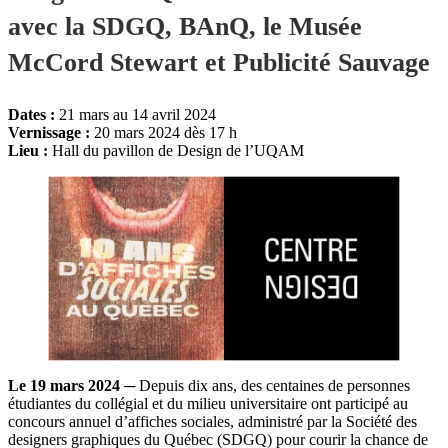
avec la SDGQ, BAnQ, le Musée
McCord Stewart et Publicité Sauvage
Dates :
21 mars au 14 avril 2024
Vernissage :
20 mars 2024 dès 17 h
Lieu :
Hall du pavillon de Design de l’UQAM
Le 19 mars
2024
─ Depuis dix ans, des centaines de personnes
étudiantes du collégial et du milieu universitaire ont participé au
concours annuel d’affiches sociales, administré par la Société des
designers graphiques du Québec (SDGQ) pour courir la chance de