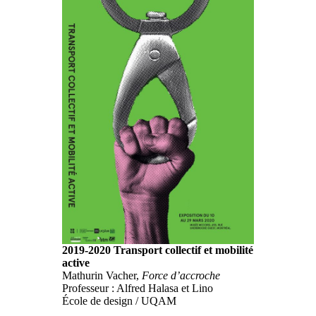
2019-2020 Transport collectif et mobilité
active
Mathurin Vacher,
Force d’accroche
Professeur : Alfred Halasa et Lino
École de design / UQAM