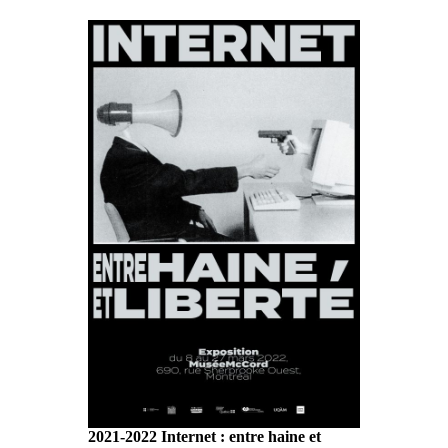
2021-2022 Internet : entre haine et