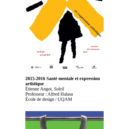
2015-2016 Santé mentale et expression
artistique
Étienne Angot,
Soleil
Professeur : Alfred Halasa
École de design / UQAM