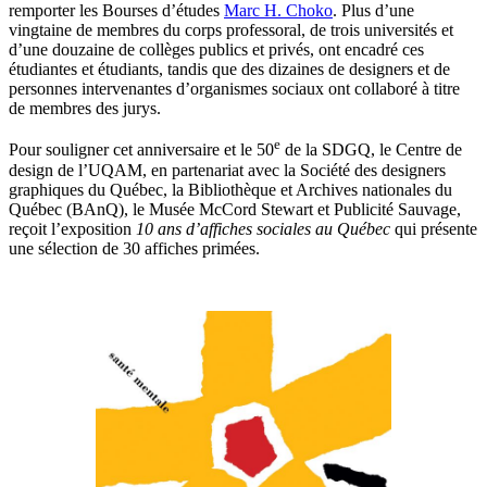
remporter les Bourses d’études
Marc H. Choko
. Plus d’une
vingtaine de membres du corps professoral, de trois universités et
d’une douzaine de collèges publics et privés, ont encadré ces
étudiantes et étudiants, tandis que des dizaines de designers et de
personnes intervenantes d’organismes sociaux ont collaboré à titre
de membres des jurys.
e
Pour souligner cet anniversaire et le 50
de la SDGQ, le Centre de
design de l’UQAM, en partenariat avec la Société des designers
graphiques du Québec, la Bibliothèque et Archives nationales du
Québec (BAnQ), le Musée McCord Stewart et Publicité Sauvage,
reçoit l’exposition
10 ans d’affiches sociales au Québec
qui présente
une sélection de 30 affiches primées.