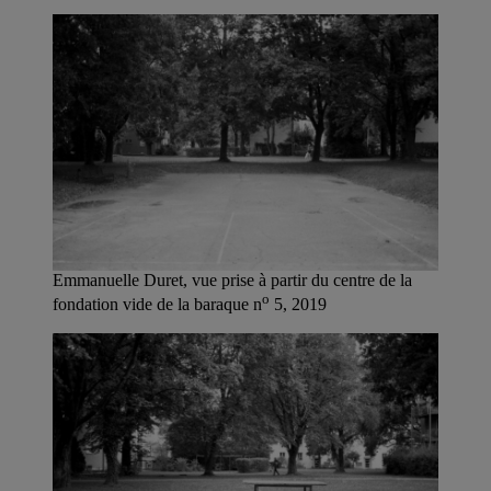
Emmanuelle Duret, vue prise à partir du centre de la
o
fondation vide de la baraque n
5, 2019