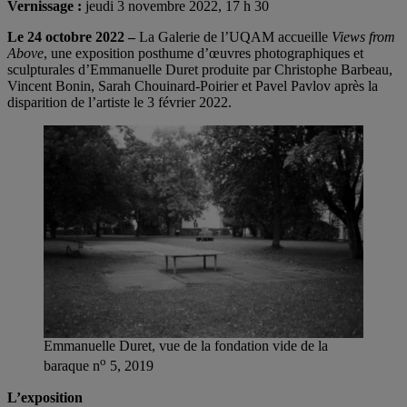
Vernissage :
jeudi 3 novembre 2022, 17 h 30
Le 24 octobre 2022 –
La Galerie de l’UQAM accueille
Views from
Above
, une exposition posthume d’œuvres photographiques et
sculpturales d’Emmanuelle Duret produite par Christophe Barbeau,
Vincent Bonin, Sarah Chouinard-Poirier et Pavel Pavlov après la
disparition de l’artiste le 3 février 2022.
Emmanuelle Duret, vue de la fondation vide de la
o
baraque n
5, 2019
L’exposition