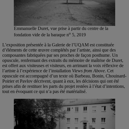
Emmanuelle Duret, vue prise à partir du centre de la
o
fondation vide de la baraque n
5, 2019
L’exposition présentée à la Galerie de l’UQAM est constituée
d’éléments de cette œuvre complétés par l’artiste, ainsi que des
composantes fabriquées par ses proches de façon posthume. Un
opuscule, renfermant des extraits du mémoire de maîtrise de Duret,
est offert aux visiteuses et visiteurs, en arrimant la voix réflexive de
l’artiste à l’expérience de l’installation
Views from Above
. Cet
opuscule est accompagné d’un texte où Barbeau, Bonin, Chouinard-
Poirier et Pavlov décrivent, quant à eux, les décisions qui ont été
prises afin de restituer les parts du projet restées à l’état d’intentions,
tout en évoquant ce qui n’a pas été matérialisé.