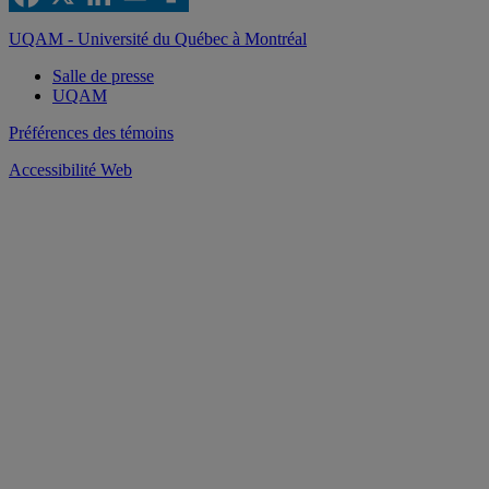
UQAM - Université du Québec à Montréal
Salle de presse
UQAM
Préférences des témoins
Accessibilité Web