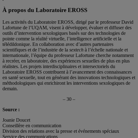
À propos du Laboratoire EROSS
Les activités du Laboratoire EROSS, dirigé par le professeur David
Lafortune de l’UQAM, visent à développer, évaluer et diffuser des
outils d’intervention sexologiques basés sur des technologies de
pointe comme la réalité virtuelle, l’intelligence artificielle et la
télédildonique. En collaboration avec d’autres partenaires
scientifiques et de l’industrie de la
sextech
à l’échelle nationale et
internationale, l’équipe du professeur Lafortune cherche notamment
à recréer, en laboratoire, des expériences sexuelles de plus en plus
réalistes. Les projets interdisciplinaires et intersectoriels du
Laboratoire EROSS contribuent à l’avancement des connaissances
en santé sexuelle, tout en générant des innovations technologiques et
méthodologiques qui enrichiront les interventions sexologiques de
demain.
– 30 –
Source :
Joanie Doucet
Conseillère en communication
Division des relations avec la presse et événements spéciaux
Service des communications