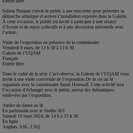
Entrée libre
Salima Punjani convie le public à une rencontre pour présenter sa
démarche artistique et activer l’installation exposée dans la Galerie.
À cette occasion, le public est invité à participer à une séance
d’écoute et de repos collectifs et à une discussion informelle avec
l’artiste.
Visite de l’exposition en présence de la commissaire
Vendredi 8 mars, de 12 h 30 à 13 h 30
Galerie de l’UQAM
Français
Entrée libre
Dans le cadre de la série
L’art observe
, la Galerie de l’UQAM vous
invite à une visite conviviale de l’exposition
De la vie au lit
organisée avec la commissaire Sarah Heussaff. Cette activité sera
l’occasion d’échanger avec le public autour des thématiques
soulevées par l’exposition.
Atelier de danse au lit
En partenariat avec le Studio 303
Samedi 16 mars 2024, de 14 h à 15 h 30
En ligne
Anglais, ASL, LSQ