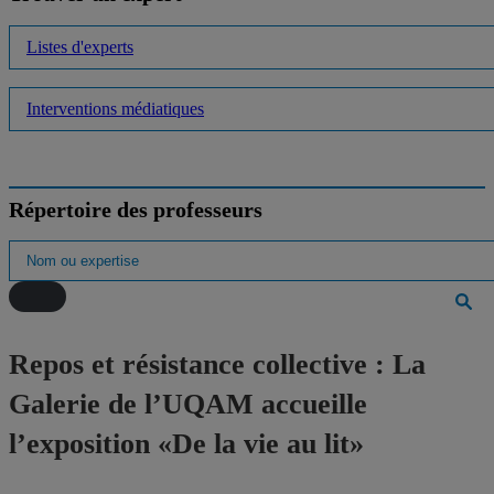
Listes d'experts
Interventions médiatiques
Répertoire des professeurs
Repos et résistance collective : La
Galerie de l’UQAM accueille
l’exposition «De la vie au lit»