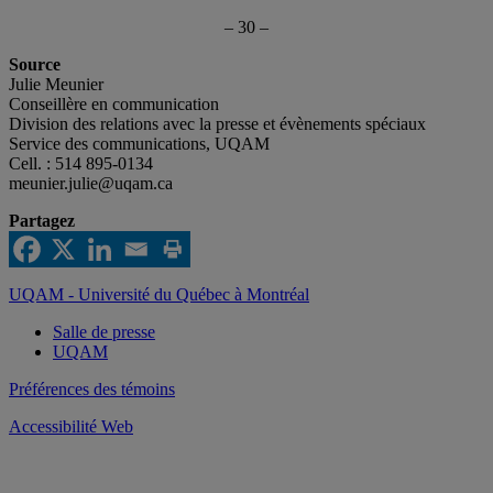
– 30 –
Source
Julie Meunier
Conseillère en communication
Division des relations avec la presse et évènements spéciaux
Service des communications, UQAM
Cell. : 514 895-0134
meunier.julie@uqam.ca
Partagez
UQAM - Université du Québec à Montréal
Salle de presse
UQAM
Préférences des témoins
Accessibilité Web