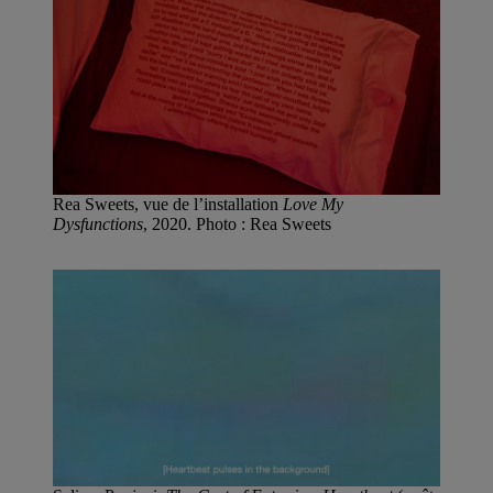
Rea Sweets, vue de l’installation
Love My
Dysfunctions
, 2020. Photo : Rea Sweets