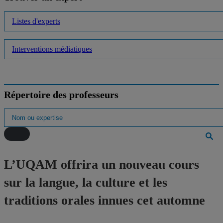
Listes d'experts
Interventions médiatiques
Répertoire des professeurs
L’UQAM offrira un nouveau cours
sur la langue, la culture et les
traditions orales innues cet automne