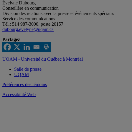
Évelyne Dubourg
Conseillère en communication
Division des relations avec la presse et événements spéciaux
Service des communications
Tél.: 514 987-3000, poste 20157
dubourg.evelyne@uqam.ca
Partagez
UQAM - Université du Québec à Montréal
Salle de presse
UQAM
Préférences des témoins
Accessibilité Web