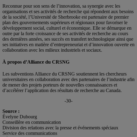
Reconnue pour son sens de l’innovation, sa synergie avec les
organisations et ses activités de recherche qui répondent aux besoins
de la société, l’Université de Sherbrooke est partenaire de premier
plan des gouvernements supérieurs et régionaux pour favoriser le
développement social, culturel et économique. Elle se démarque en
outre par la forte croissance de ses activités de recherche au cours
des dernières années, ses succès en transfert technologique ainsi que
ses initiatives en matière d’entrepreneuriat et d’innovation ouverte en
collaboration avec les milieux industriels et sociaux.
À propos d’Alliance du CRSNG
Les subventions Alliance du CRSNG soutiennent les chercheurs
universitaires en collaboration avec des partenaires de l’industrie afin
de mener des projets porteurs de nouvelles connaissances et
d’accélérer l’application des résultats de recherche au Canada.
-30-
Source :
Évelyne Dubourg
Conseillère en communication
Division des relations avec la presse et événements spéciaux
Service des communications