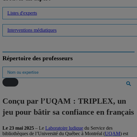
Listes d'experts
Interventions médiatiques
Répertoire des professeurs
Conçu par l’UQAM : TRIPLEX, un
jeu pour bâtir sa confiance en français
Le 23 mai
2025
– Le
Laboratoire ludique
du Service des
bibliothèques de l’Université du Québec à Montréal (
UQAM
) est