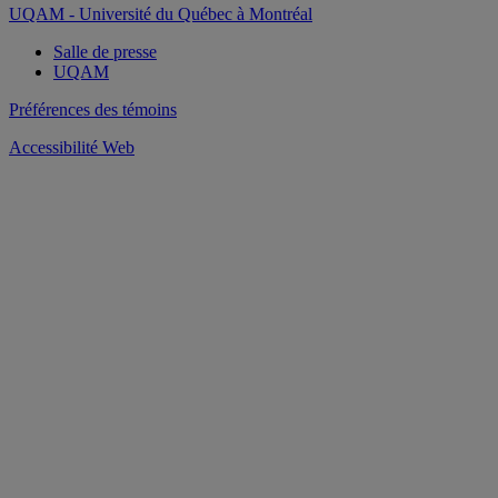
UQAM - Université du Québec à Montréal
Salle de presse
UQAM
Préférences des témoins
Accessibilité Web