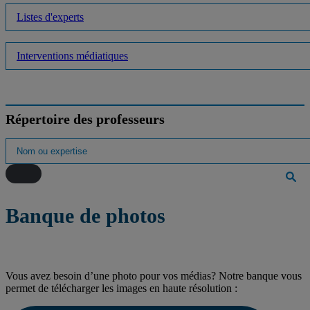
Listes d'experts
Interventions médiatiques
Répertoire des professeurs
Banque de photos
Vous avez besoin d’une photo pour vos médias? Notre banque vous
permet de télécharger les images en haute résolution :