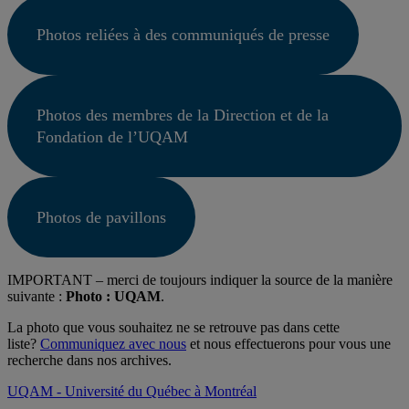
Photos reliées à des communiqués de presse
Photos des membres de la Direction et de la
Fondation de l’UQAM
Photos de pavillons
IMPORTANT – merci de toujours indiquer la source de la manière
suivante :
Photo : UQAM
.
La photo que vous souhaitez ne se retrouve pas dans cette
liste?
Communiquez avec nous
et nous effectuerons pour vous une
recherche dans nos archives.
UQAM - Université du Québec à Montréal