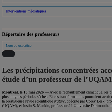
Interventions médiatiques
Répertoire des professeurs
Les précipitations concentrées acce
étude d’un professeur de l’UQAM
Montréal, le 13 mai 2026
— Avec le réchauffement climatique, les pré
plus longues périodes sèches. Et ces transformations pourraient avoir 
la prestigieuse revue scientifique
Nature
, coécrite par Corey Lesk, pr
(UQAM), et Justin S. Mankin, professeur à l’Université Dartmouth,