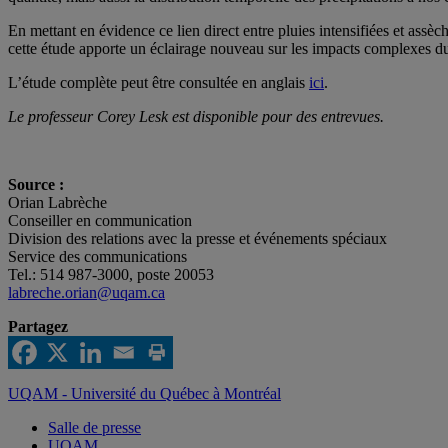
En mettant en évidence ce lien direct entre pluies intensifiées et assèch
cette étude apporte un éclairage nouveau sur les impacts complexes du
L’étude complète peut être consultée en anglais
ici
.
Le professeur Corey Lesk est disponible pour des entrevues.
Source :
Orian Labrèche
Conseiller en communication
Division des relations avec la presse et événements spéciaux
Service des communications
Tel.: 514 987-3000, poste 20053
labreche.orian@uqam.ca
Partagez
UQAM - Université du Québec à Montréal
Salle de presse
UQAM