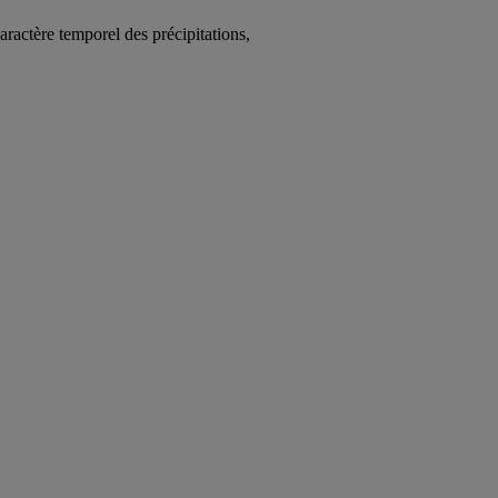
caractère temporel des précipitations,