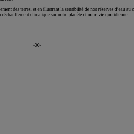
ement des terres, et en illustrant la sensibilité de nos réserves d’eau au 
 réchauffement climatique sur notre planète et notre vie quotidienne.
-30-