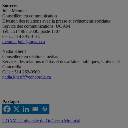
Sources
Julie Meunier
Conseillère en communication
Division des relations avec la presse et événements spéciaux
Service des communications, UQAM
Tél. : 514 987-3000, poste 1707
Cell. : 514 895-0134
meunier.julie@uqam.ca
Nadia Kherif
Conseillère en relations médias
Services des relations médias et des affaires publiques, Université
Concordia
Cell. : 514 262-0909
nadia.kherif@concordia.ca
Partagez
UQAM - Université du Québec à Montréal