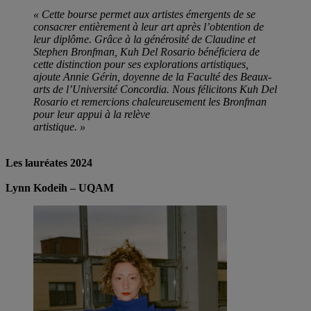
« Cette bourse permet aux artistes émergents de se
consacrer entièrement à leur art après l’obtention de
leur diplôme. Grâce à la générosité de Claudine et
Stephen Bronfman, Kuh Del Rosario bénéficiera de
cette distinction pour ses explorations artistiques,
ajoute Annie Gérin, doyenne de la Faculté des Beaux-
arts de l’Université Concordia. Nous félicitons Kuh Del
Rosario et remercions chaleureusement les Bronfman
pour leur appui à la relève
artistique. »
Les lauréates 2024
Lynn Kodeih – UQAM