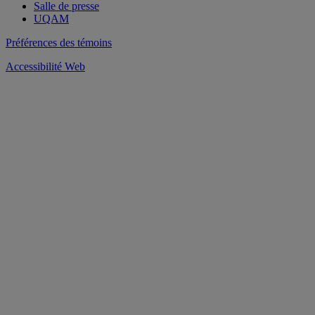
Salle de presse
UQAM
Préférences des témoins
Accessibilité Web