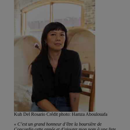
Kuh Del Rosario Crédit photo: Hamza Aboulouafa
« C’est un grand honneur d’être la boursière de
Concordia cette année et d’ajouter mon nom à une liste