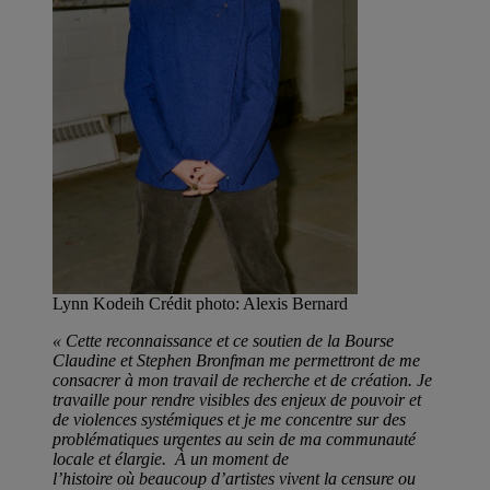
Lynn Kodeih Crédit photo: Alexis Bernard
« Cette reconnaissance et ce soutien de la Bourse
Claudine et Stephen Bronfman me permettront de me
consacrer à mon travail de recherche et de création. Je
travaille pour rendre visibles des enjeux de pouvoir et
de violences systémiques et je me concentre sur des
problématiques urgentes au sein de ma communauté
locale et élargie. À un moment de
l’histoire où beaucoup d’artistes vivent la censure ou