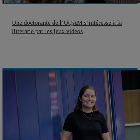
Une doctorante de l’UQAM s’intéresse à la
littératie par les jeux vidéos