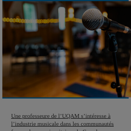
Une professeure de l’UQAM s’intéresse à
l’industrie musicale dans les communautés