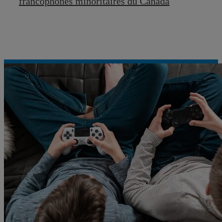
francophones minoritaires du Canada