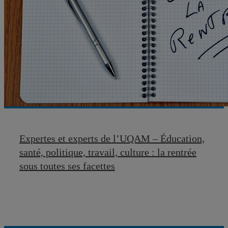
Expertes et experts de l’UQAM – Éducation,
santé, politique, travail, culture : la rentrée
sous toutes ses facettes