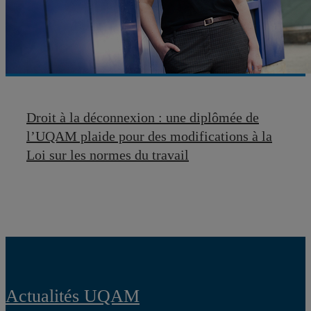
Droit à la déconnexion : une diplômée de
l’UQAM plaide pour des modifications à la
Loi sur les normes du travail
Actualités UQAM