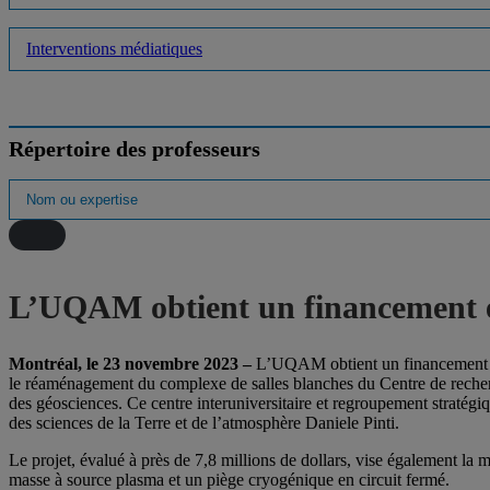
Interventions médiatiques
Répertoire des professeurs
L’UQAM obtient un financement e
Montréal, le 23 novembre 2023 –
L’UQAM obtient un financement ex
le réaménagement du complexe de salles blanches du Centre de reche
des géosciences. Ce centre interuniversitaire et regroupement stratég
des sciences de la Terre et de l’atmosphère Daniele Pinti.
Le projet, évalué à près de 7,8 millions de dollars, vise également la 
masse à source plasma et un piège cryogénique en circuit fermé.