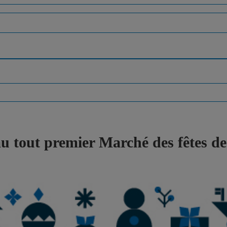
 au tout premier Marché des fêtes 