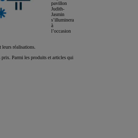
pavillon
Judith-
Jasmin
s’illuminera
à
l’occasion
leurs réalisations.
prix. Parmi les produits et articles qui