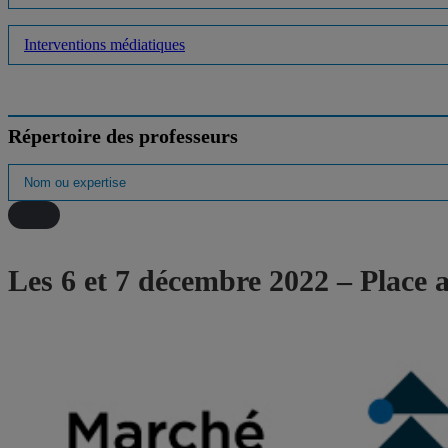
Interventions médiatiques
Répertoire des professeurs
Les 6 et 7 décembre 2022 – Place