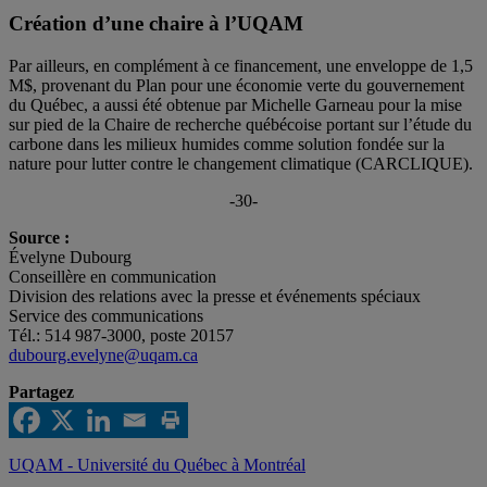
Création d’une chaire à l’UQAM
Par ailleurs, en complément à ce financement, une enveloppe de 1,5
M$, provenant du Plan pour une économie verte du gouvernement
du Québec, a aussi été obtenue par Michelle Garneau pour la mise
sur pied de la Chaire de recherche québécoise portant sur l’étude du
carbone dans les milieux humides comme solution fondée sur la
nature pour lutter contre le changement climatique (CARCLIQUE).
-30-
Source :
Évelyne Dubourg
Conseillère en communication
Division des relations avec la presse et événements spéciaux
Service des communications
Tél.: 514 987-3000, poste 20157
dubourg.evelyne@uqam.ca
Partagez
UQAM - Université du Québec à Montréal