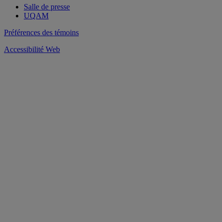
Salle de presse
UQAM
Préférences des témoins
Accessibilité Web