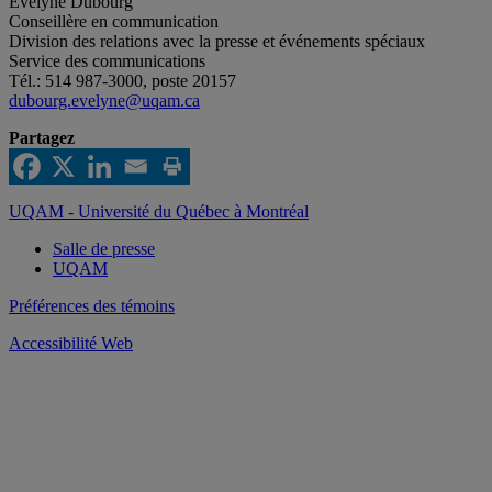
Évelyne Dubourg
Conseillère en communication
Division des relations avec la presse et événements spéciaux
Service des communications
Tél.: 514 987-3000, poste 20157
dubourg.evelyne@uqam.ca
Partagez
UQAM - Université du Québec à Montréal
Salle de presse
UQAM
Préférences des témoins
Accessibilité Web