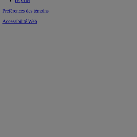
UQAM
Préférences des témoins
Accessibilité Web