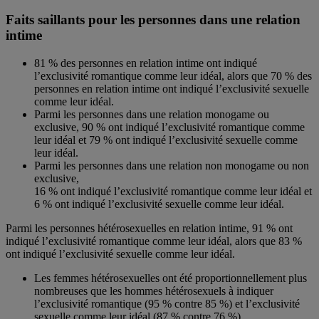
Faits saillants pour les personnes dans une relation
intime
81 % des personnes en relation intime ont indiqué
l’exclusivité romantique comme leur idéal, alors que 70 % des
personnes en relation intime ont indiqué l’exclusivité sexuelle
comme leur idéal.
Parmi les personnes dans une relation monogame ou
exclusive, 90 % ont indiqué l’exclusivité romantique comme
leur idéal et 79 % ont indiqué l’exclusivité sexuelle comme
leur idéal.
Parmi les personnes dans une relation non monogame ou non
exclusive,
16 % ont indiqué l’exclusivité romantique comme leur idéal et
6 % ont indiqué l’exclusivité sexuelle comme leur idéal.
Parmi les personnes hétérosexuelles en relation intime, 91 % ont
indiqué l’exclusivité romantique comme leur idéal, alors que 83 %
ont indiqué l’exclusivité sexuelle comme leur idéal.
Les femmes hétérosexuelles ont été proportionnellement plus
nombreuses que les hommes hétérosexuels à indiquer
l’exclusivité romantique (95 % contre 85 %) et l’exclusivité
sexuelle comme leur idéal (87 % contre 76 %).