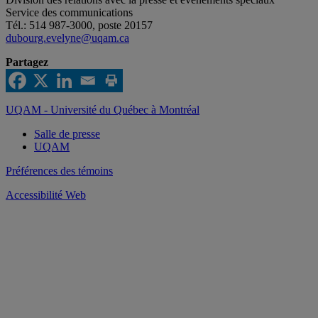
Service des communications
Tél.: 514 987-3000, poste 20157
dubourg.evelyne@uqam.ca
Partagez
UQAM - Université du Québec à Montréal
Salle de presse
UQAM
Préférences des témoins
Accessibilité Web