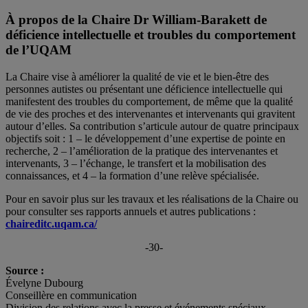
À propos de la Chaire Dr William-Barakett de
déficience intellectuelle et troubles du comportement
de l’UQAM
La Chaire vise à améliorer la qualité de vie et le bien-être des
personnes autistes ou présentant une déficience intellectuelle qui
manifestent des troubles du comportement, de même que la qualité
de vie des proches et des intervenantes et intervenants qui gravitent
autour d’elles. Sa contribution s’articule autour de quatre principaux
objectifs soit : 1 – le développement d’une expertise de pointe en
recherche, 2 – l’amélioration de la pratique des intervenantes et
intervenants, 3 – l’échange, le transfert et la mobilisation des
connaissances, et 4 – la formation d’une relève spécialisée.
Pour en savoir plus sur les travaux et les réalisations de la Chaire ou
pour consulter ses rapports annuels et autres publications :
chaireditc.uqam.ca/
-30-
Source :
Évelyne Dubourg
Conseillère en communication
Division des relations avec la presse et événements spéciaux