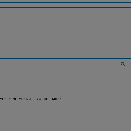
tive des Services à la communauté