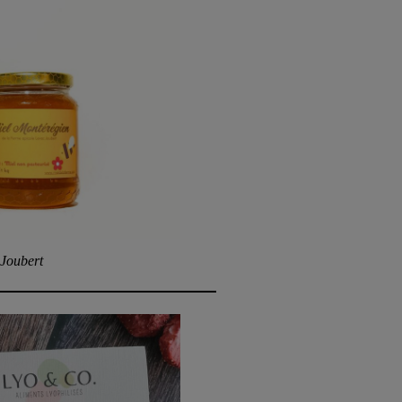
 Joubert