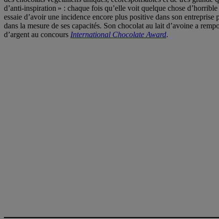
d’anti-inspiration » : chaque fois qu’elle voit quelque chose d’horrible
essaie d’avoir une incidence encore plus positive dans son entreprise 
dans la mesure de ses capacités. Son chocolat au lait d’avoine a rempo
d’argent au concours
International Chocolate Award
.