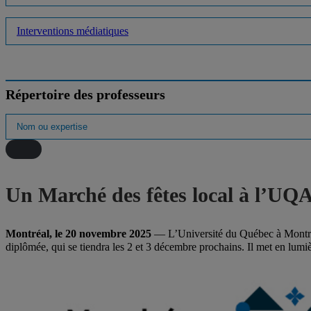
Interventions médiatiques
Répertoire des professeurs
Un Marché des fêtes local à l’U
Montréal, le 20 novembre 2025
— L’Université du Québec à Montr
diplômée, qui se tiendra les 2 et 3 décembre prochains. Il met en lumiè