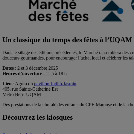
Un classique du temps des fêtes à l’UQAM
Dans le sillage des éditions précédentes, le Marché rassemblera des cré
douceurs gourmandes, pour encourager l’achat local et célébrer les t
Dates
: 2 et 3 décembre 2025
Heures d’ouverture
: 11 h à 18 h
Lieu
: Agora du
pavillon Judith-Jasmin
405, rue Sainte-Catherine Est
Métro Berri-UQAM
Des prestations de la chorale des enfants du CPE Mamuse et de la chor
Découvrez les kiosques