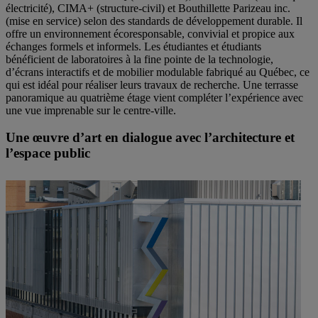
électricité), CIMA+ (structure-civil) et Bouthillette Parizeau inc.
(mise en service) selon des standards de développement durable. Il
offre un environnement écoresponsable, convivial et propice aux
échanges formels et informels. Les étudiantes et étudiants
bénéficient de laboratoires à la fine pointe de la technologie,
d’écrans interactifs et de mobilier modulable fabriqué au Québec, ce
qui est idéal pour réaliser leurs travaux de recherche. Une terrasse
panoramique au quatrième étage vient compléter l’expérience avec
une vue imprenable sur le centre-ville.
Une œuvre d’art en dialogue avec l’architecture et
l’espace public