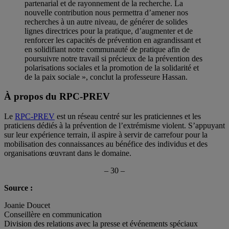
partenarial et de rayonnement de la recherche. La
nouvelle contribution nous permettra d’amener nos
recherches à un autre niveau, de générer de solides
lignes directrices pour la pratique, d’augmenter et de
renforcer les capacités de prévention en agrandissant et
en solidifiant notre communauté de pratique afin de
poursuivre notre travail si précieux de la prévention des
polarisations sociales et la promotion de la solidarité et
de la paix sociale », conclut la professeure Hassan.
À propos du RPC-PREV
Le
RPC-PREV
est un réseau centré sur les praticiennes et les
praticiens dédiés à la prévention de l’extrémisme violent. S’appuyant
sur leur expérience terrain, il aspire à servir de carrefour pour la
mobilisation des connaissances au bénéfice des individus et des
organisations œuvrant dans le domaine.
– 30 –
Source :
Joanie Doucet
Conseillère en communication
Division des relations avec la presse et événements spéciaux