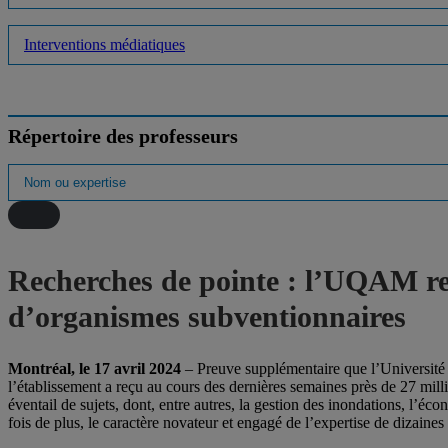
Interventions médiatiques
Répertoire des professeurs
Recherches de pointe : l’UQAM reço
d’organismes subventionnaires
Montréal, le 17 avril 2024
– Preuve supplémentaire que l’Université
l’établissement a reçu au cours des dernières semaines près de 27 mill
éventail de sujets, dont, entre autres, la gestion des inondations, l’éc
fois de plus, le caractère novateur et engagé de l’expertise de dizai