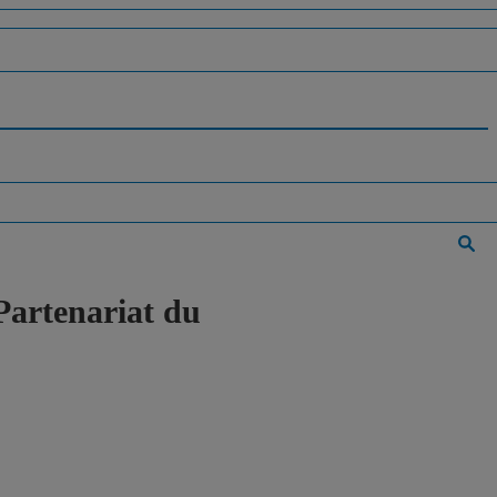
 Partenariat du