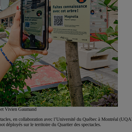
n et Vivien Gaumand
ctacles, en collaboration avec l’Université du Québec à Montréal (UQAM)
ot déployés sur le territoire du Quartier des spectacles.