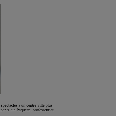
pectacles à un centre-ville plus
 par Alain Paquette, professeur au