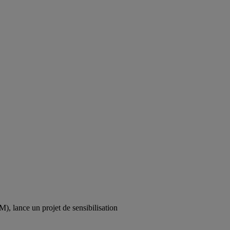
, lance un projet de sensibilisation