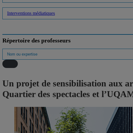
Interventions médiatiques
Répertoire des professeurs
Un projet de sensibilisation aux a
Quartier des spectacles et l’UQA