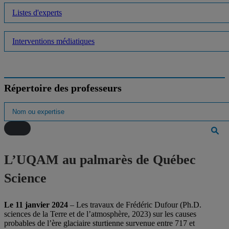
Listes d'experts
Interventions médiatiques
Répertoire des professeurs
L’UQAM au palmarès de Québec
Science
Le 11 janvier 2024
– Les travaux de Frédéric Dufour (Ph.D.
sciences de la Terre et de l’atmosphère, 2023) sur les causes
probables de l’ère glaciaire sturtienne survenue entre 717 et