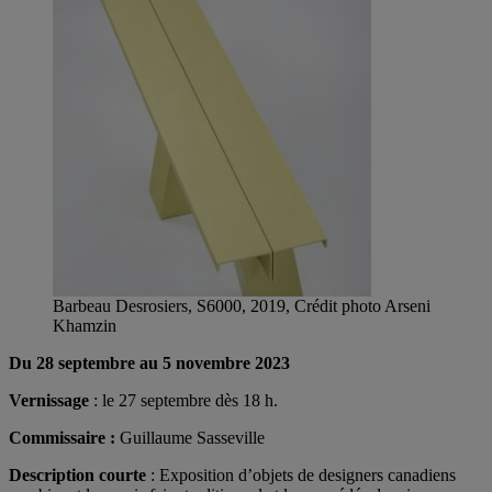
Barbeau Desrosiers, S6000, 2019, Crédit photo Arseni
Khamzin
Du 28 septembre au 5 novembre 2023
Vernissage
: le 27 septembre dès 18 h.
Commissaire :
Guillaume Sasseville
Description courte
: Exposition d’objets de designers canadiens