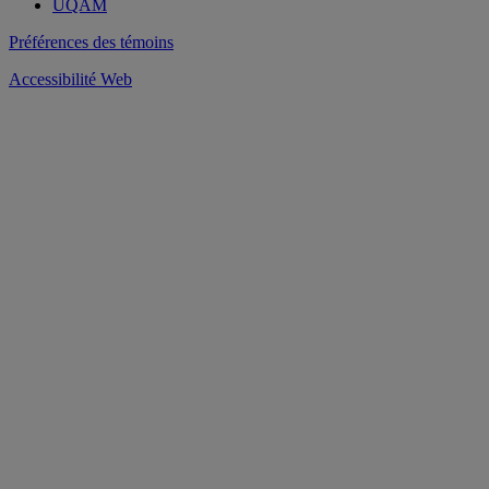
UQAM
Préférences des témoins
Accessibilité Web