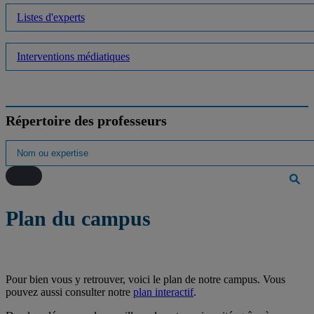
Listes d'experts
Interventions médiatiques
Répertoire des professeurs
Plan du campus
Pour bien vous y retrouver, voici le plan de notre campus. Vous
pouvez aussi consulter notre
plan interactif
.