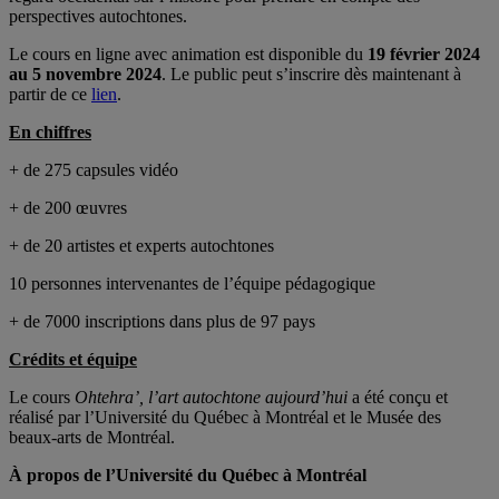
perspectives autochtones.
Le cours en ligne avec animation est disponible du
19 février 2024
au 5 novembre 2024
. Le public peut s’inscrire dès maintenant à
partir de ce
lien
.
En chiffres
+ de 275 capsules vidéo
+ de 200 œuvres
+ de 20 artistes et experts autochtones
10 personnes intervenantes de l’équipe pédagogique
+ de 7000 inscriptions dans plus de 97 pays
Crédits et équipe
Le cours
Ohtehra’, l’art autochtone aujourd’hui
a été conçu et
réalisé par l’Université du Québec à Montréal et le Musée des
beaux-arts de Montréal.
À propos de l’Université du Québec à Montréal