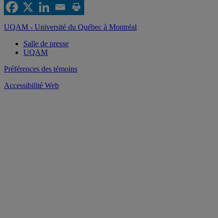
UQAM - Université du Québec à Montréal
Salle de presse
UQAM
Préférences des témoins
Accessibilité Web