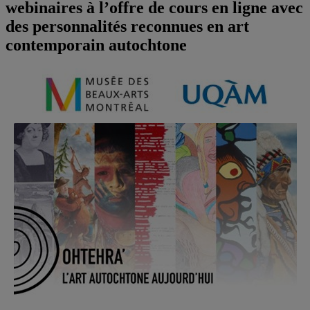
webinaires à l’offre de cours en ligne avec
des personnalités reconnues en art
contemporain autochtone