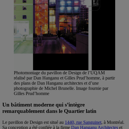
Photomontage du pavillon de Design de l’UQAM
réalisé par Dan Hanganu et Gilles Prud’homme, à partir
des plans de Dan Hanganu architectes et d’une
photographie de Michel Brunelle. Image fournie par
Gilles Prud’homme
Un bâtiment moderne qui s’intègre
remarquablement dans le Quartier latin
Le pavillon de Design est situé au
1440, rue Sanguinet
, à Montréal.
Sa conception a été confiée à la firme
Dan Hanganu Architectes
et