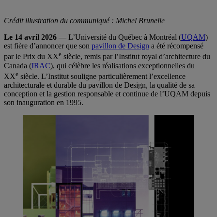
Crédit illustration du communiqué : Michel Brunelle
Le 14 avril 2026 —
L’Université du Québec à Montréal (
UQAM
)
est fière d’annoncer que son
pavillon de Design
a été récompensé
e
par le Prix du XX
siècle, remis par l’Institut royal d’architecture du
Canada (
IRAC
), qui célèbre les réalisations exceptionnelles du
e
XX
siècle. L’Institut souligne particulièrement l’excellence
architecturale et durable du pavillon de Design, la qualité de sa
conception et la gestion responsable et continue de l’UQAM depuis
son inauguration en 1995.