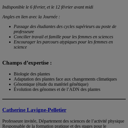
Indisponible le 6 février, et le 12 février avant midi
Angles en lien avec la Journée :
Passage des étudiantes des cycles supérieurs au poste de
professeure
Concilier travail et famille pour les femmes en sciences
Encourager les parcours atypiques pour les femmes en
science
Champs d’expertise :
Biologie des plantes
Adaptation des plantes face aux changements climatiques
Génomique (étude du matériel génétique)
Évolution des génomes et de l’ADN des plantes
Catherine Lavigne-Pelletier
Professeure invitée, Département des sciences de l’activité physique
Responsable de la formation pratique et des stages pour le