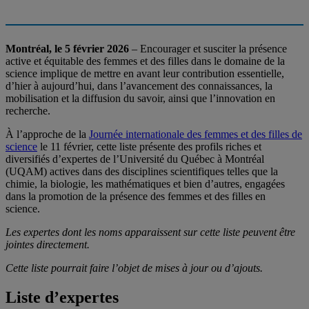
Montréal, le 5 février 2026
– Encourager et susciter la présence
active et équitable des femmes et des filles dans le domaine de la
science implique de mettre en avant leur contribution essentielle,
d’hier à aujourd’hui, dans l’avancement des connaissances, la
mobilisation et la diffusion du savoir, ainsi que l’innovation en
recherche.
À l’approche de la
Journée internationale des femmes et des filles de
science
le 11 février, cette liste présente des profils riches et
diversifiés d’expertes de l’Université du Québec à Montréal
(UQAM) actives dans des disciplines scientifiques telles que la
chimie, la biologie, les mathématiques et bien d’autres, engagées
dans la promotion de la présence des femmes et des filles en
science.
Les expertes dont les noms apparaissent sur cette liste peuvent être
jointes directement.
Cette liste pourrait faire l’objet de mises à jour ou d’ajouts.
Liste d’expertes