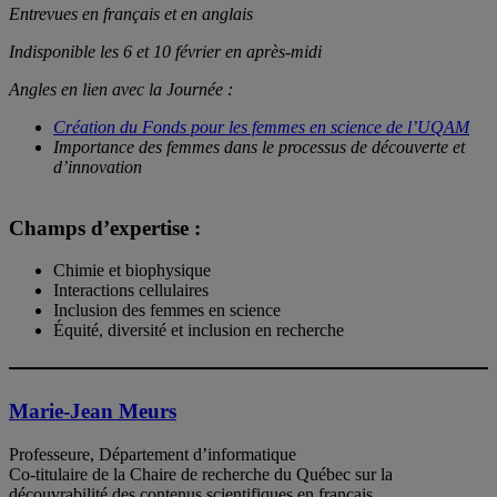
Entrevues en français et en anglais
Indisponible les 6 et 10 février en après-midi
Angles en lien avec la Journée :
Création du Fonds pour les femmes en science de l’UQAM
Importance des femmes dans le processus de découverte et
d’innovation
Champs d’expertise :
Chimie et biophysique
Interactions cellulaires
Inclusion des femmes en science
Équité, diversité et inclusion en recherche
Marie-Jean Meurs
Professeure, Département d’informatique
Co-titulaire de la Chaire de recherche du Québec sur la
découvrabilité des contenus scientifiques en français