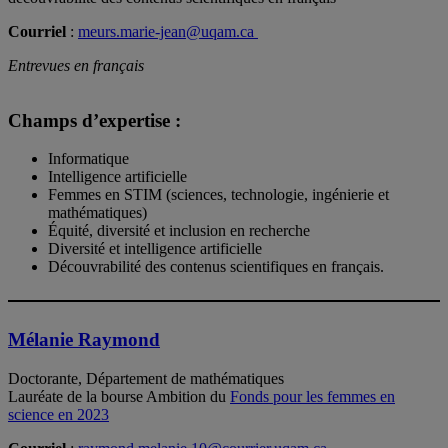
Courriel
:
meurs.marie-jean@uqam.ca
Entrevues en français
Champs d’expertise :
Informatique
Intelligence artificielle
Femmes en STIM (sciences, technologie, ingénierie et
mathématiques)
Équité, diversité et inclusion en recherche
Diversité et intelligence artificielle
Découvrabilité des contenus scientifiques en français.
Mélanie Raymond
Doctorante, Département de mathématiques
Lauréate de la bourse Ambition du
Fonds pour les femmes en
science en 2023