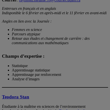
Courriel
:
raymond.melanie.10@courrier.uqam.ca
Entrevues en français et en anglais
Indisponible le 6 février en après-midi et le 11 février en avant-midi
Angles en lien avec la Journée :
Femmes en science
Parcours atypique
Retour aux études et changement de carrière : des
communications aux mathématiques
Champs d’expertise :
Statistique
Apprentissage statistique
Apprentissage par renforcement
Analyse d’images
Teodora Stan
Étudiante à la maîtrise en sciences de l’environnement