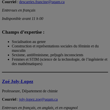
Courriel
:
descarries.francine@uqam.ca
Entrevues en français
Indisponible avant 11 h 00
Champs d’expertise :
Socialisation au genre
Construction et représentations sociales du féminin et du
masculin
Sexisme, antiféminisme, préjugés inconscients
Femmes et STIM (science de la technologie, de l’ingénierie et
des mathématiques)
Zoé Joly-Lopez
Professeure, Département de chimie
Courriel
:
joly-lopez.zoe@uqam.ca
Entrevues en français, en anglais, et en espagnol