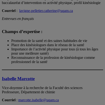
baccalauréat d’intervention en activité physique, profil kinésiologie
Courriel
:
lavigne-pelletier.catherine@uqam.ca
Entrevues en français
Champs d’expertise :
Promotion de la santé et des saines habitudes de vie
Place des kinésiologues dans le réseau de la santé
Importance de l’activité physique pour tous (à tous les âges
pour une meilleure santé)
Reconnaissance de la profession de kinésiologue comme
professionnel de la santé
Isabelle Marcotte
Vice-doyenne à la recherche de la Faculté des sciences
Professeure, Département de chimie
Courriel
:
marcotte.isabelle@uqam.ca