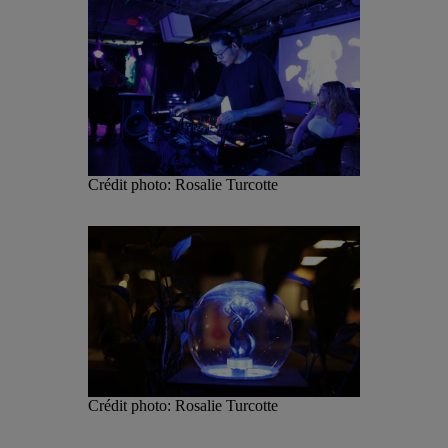
Crédit photo: Rosalie Turcotte
Crédit photo: Rosalie Turcotte