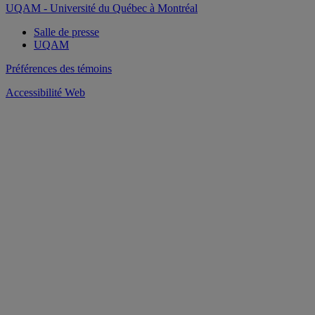
UQAM - Université du Québec à Montréal
Salle de presse
UQAM
Préférences des témoins
Accessibilité Web