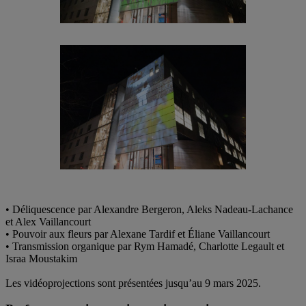
• Déliquescence par Alexandre Bergeron, Aleks Nadeau-Lachance
et Alex Vaillancourt
• Pouvoir aux fleurs par Alexane Tardif et Éliane Vaillancourt
• Transmission organique par Rym Hamadé, Charlotte Legault et
Israa Moustakim
Les vidéoprojections sont présentées jusqu’au 9 mars 2025.