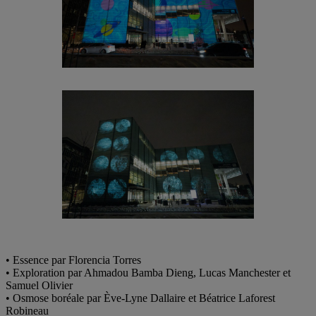
• Essence par Florencia Torres
• Exploration par Ahmadou Bamba Dieng, Lucas Manchester et
Samuel Olivier
• Osmose boréale par Ève-Lyne Dallaire et Béatrice Laforest
Robineau