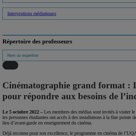
Interventions médiatiques
Répertoire des professeurs
Cinématographie grand format :
pour répondre aux besoins de l’ind
Le 5 octobre 2022 –
Les membres des médias sont invités à visiter l
les personnes étudiantes ont accès à des installations à la fine poin
lieu d’avant-garde en enseignement du cinéma.
Déjà reconnu pour son excellence, le programme en cinéma de l’UQAM 