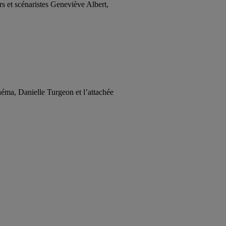
rs et scénaristes Geneviève Albert,
néma, Danielle Turgeon et l’attachée