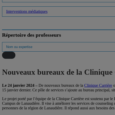
Interventions médiatiques
Répertoire des professeurs
Nouveaux bureaux de la Clinique
Le 24 janvier 2024 –
De nouveaux bureaux de la
Clinique Carrière
o
15 janvier dernier. Ce pôle de services s’ajoute au bureau principal,
Le projet porté par l’équipe de la Clinique Carrière est soutenu par 
Campus de Lanaudière. Il vise à améliorer les services de counseling de
personnes de la région de Lanaudière. Il répond aussi aux besoins de