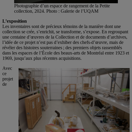
Photographie d’un espace de rangement de la Petite
collection, 2024. Photo : Galerie de l’UQAM
L’exposition
Les inventaires sont de précieux témoins de la manière dont une
collection se crée, s’enrichit, se transforme, s’expose. En regroupant
une centaine d’œuvres de la Collection et de documents d’archives,
l’idée de ce projet n’est pas d’exhiber des chefs-d’œuvre, mais de
révéler des histoires souterraines ; des premiers objets rassemblés
dans les espaces de l’École des beaux-arts de Montréal entre 1923 et
1969, jusqu’aux plus récentes acquisitions.
Avec
ce
projet
de