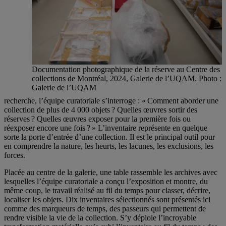
Documentation photographique de la réserve au Centre des
collections de Montréal, 2024, Galerie de l’UQAM. Photo :
Galerie de l’UQAM
recherche, l’équipe curatoriale s’interroge : « Comment aborder une
collection de plus de 4 000 objets ? Quelles œuvres sortir des
réserves ? Quelles œuvres exposer pour la première fois ou
réexposer encore une fois ? » L’inventaire représente en quelque
sorte la porte d’entrée d’une collection. Il est le principal outil pour
en comprendre la nature, les heurts, les lacunes, les exclusions, les
forces.
Placée au centre de la galerie, une table rassemble les archives avec
lesquelles l’équipe curatoriale a conçu l’exposition et montre, du
même coup, le travail réalisé au fil du temps pour classer, décrire,
localiser les objets. Dix inventaires sélectionnés sont présentés ici
comme des marqueurs de temps, des passeurs qui permettent de
rendre visible la vie de la collection. S’y déploie l’incroyable