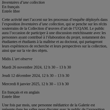
Inventaires d’une collection
En français
Entrée libre
Cette activité met l’accent sur les processus d’enquête déployés dans
l’exposition
Inventaires d’une collection
, qui se penche sur les récits
souterrains de la Collection d’œuvres d’art de l’UQAM. Le public
aura l’occasion de participer à une discussion enrichissante avec les
personnes ayant contribué à l’élaboration du projet, notamment des
étudiantes et étudiants à la maîtrise et au doctorat, qui partageront
leurs expériences de recherche et leurs perspectives sur la collection,
ainsi que sur la vie des objets.
Midis
L’art observe
Mardi 26 novembre 2024, 12 h 30 – 13 h 30
Jeudi 12 décembre 2024, 12 h 30 – 13 h 30
Mercredi 8 janvier 2025, 12 h 30 – 13 h 30
En français et en anglais
Entrée libre
Une fois par mois, une personne médiatrice de la Galerie est
présente dans les salles pour discuter avec le public de l’exposition