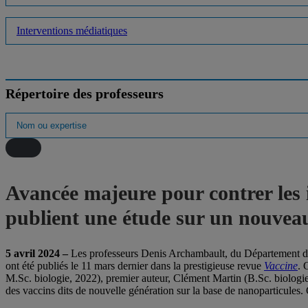
Interventions médiatiques
Répertoire des professeurs
Avancée majeure pour contrer les 
publient une étude sur un nouvea
5 avril 2024 –
Les professeurs Denis Archambault, du Département des 
ont été publiés le 11 mars dernier dans la prestigieuse revue
Vaccine
. 
M.Sc. biologie, 2022), premier auteur, Clément Martin (B.Sc. biologie,
des vaccins dits de nouvelle génération sur la base de nanoparticules. 