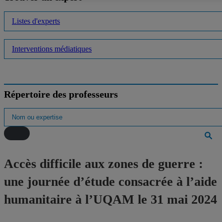
Listes d'experts
Interventions médiatiques
Répertoire des professeurs
Accès difficile aux zones de guerre :
une journée d’étude consacrée à l’aide
humanitaire à l’UQAM le 31 mai 2024