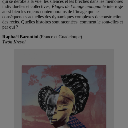
qui se dérobe à la vue, les silences et les brèches dans les mémoires
individuelles et collectives,
Éloges de l’image manquante
interroge
aussi bien les enjeux contemporains de l’image que les
conséquences actuelles des dynamiques complexes de construction
des récits. Quelles histoires sont racontées, comment le sont-elles et
par qui ?
Raphaël Barontini
(France et Guadeloupe)
Twòn Kreyol