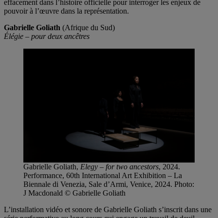
effacement dans l’histoire officielle pour interroger les enjeux de
pouvoir à l’œuvre dans la représentation.
Gabrielle Goliath
(Afrique du Sud)
Élégie – pour deux ancêtres
Gabrielle Goliath,
Elegy – for two ancestors
, 2024.
Performance, 60th International Art Exhibition – La
Biennale di Venezia, Sale d’Armi, Venice, 2024. Photo:
J Macdonald © Gabrielle Goliath
L’installation vidéo et sonore de Gabrielle Goliath s’inscrit dans une