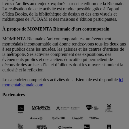
livres d’art liés aux enjeux explorés par cette édition de la Biennale.
La réalisation de cette activité est rendue possible grâce à l’appui
d’Idea Books, de la bibliothèque de design et des arts visuels et
médiatiques de l’UQAM et des maisons d’édition participantes.
À propos de MOMENTA Biennale d’art contemporain
MOMENTA Biennale d’art contemporain est un évènement
montréalais incontournable qui donne rendez-vous tous les deux ans
à ses publics dans les musées, les galeries et les centres d’artistes de
la métropole. Ses activités comprennent des expositions, des
évènements publics et des ateliers éducatifs qui permettent de
découvrir des artistes d’ici et d’ailleurs dont les œuvres stimulent la
curiosité et la réflexion.
Le calendrier complet des activités de la Biennale est disponible
ici
.
momentabiennale.com
Partenaires