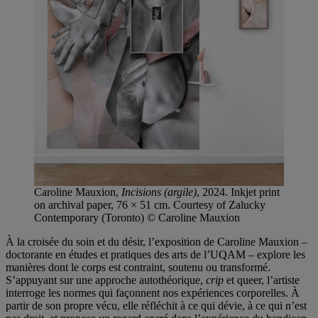
Caroline Mauxion,
Incisions (argile)
, 2024. Inkjet print
on archival paper, 76 × 51 cm. Courtesy of Zalucky
Contemporary (Toronto) © Caroline Mauxion
À la croisée du soin et du désir, l’exposition de Caroline Mauxion –
doctorante en études et pratiques des arts de l’UQAM – explore les
manières dont le corps est contraint, soutenu ou transformé.
S’appuyant sur une approche autothéorique,
crip
et queer, l’artiste
interroge les normes qui façonnent nos expériences corporelles. À
partir de son propre vécu, elle réfléchit à ce qui dévie, à ce qui n’est